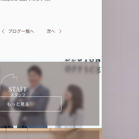
ブログ一覧へ
次へ
STAFF
スタッフ
もっと見る