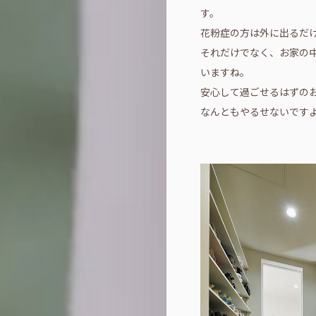
す。
花粉症の方は外に出るだ
それだけでなく、お家の
いますね。
安心して過ごせるはずの
なんともやるせないです