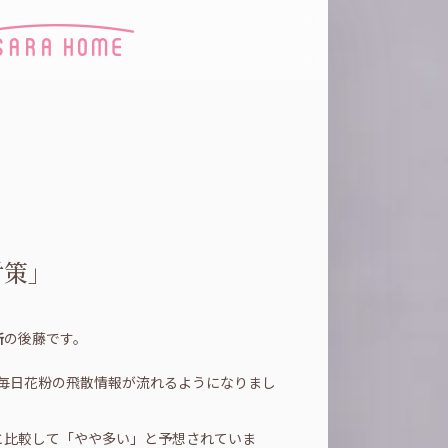
対策」
所
の後藤です。
も毎日花粉の飛散情報が流れるようになりまし
と比較して「やや多い」と予想されていま