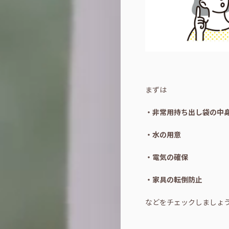
まずは
・非常用持ち出し袋の中
・水の用意
・電気の確保
・家具の転倒防止
などをチェックしましょ