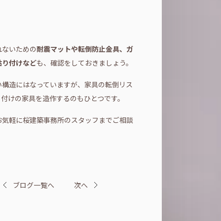
れないための
耐震マットや転倒防止金具、ガ
貼り付けなど
も、確認をしておきましょう。
い構造にはなっていますが、家具の転倒リス
り付けの家具を造作するのもひとつです。
お気軽に桜建築事務所のスタッフまでご相談
ブログ一覧へ
次へ