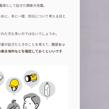
湾を震源として起きた関東大地震。
ために、年に一度、防災について考える日と
された方も多いのではないでしょうか。
災害が起きたときのことを考えて、
防災セッ
の集合場所などを確認しておくといいです