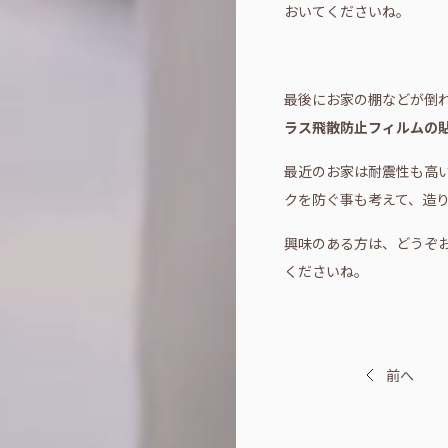
おいてくださいね。
最後にお家の棚などが倒
ラス飛散防止フィルムの
最近のお家は耐震性も高
クを防ぐ事も考えて、造
興味のある方は、どうぞ
くださいね。
前へ