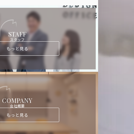
STAFF
スタッフ
もっと見る
COMPANY
会社概要
もっと見る