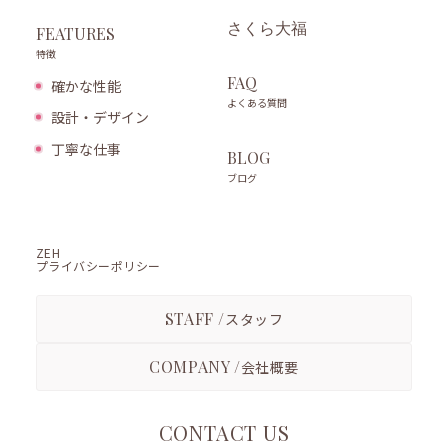
さくら大福
FEATURES
特徴
FAQ
確かな性能
よくある質問
設計・デザイン
丁寧な仕事
BLOG
ブログ
ZEH
プライバシーポリシー
STAFF /
スタッフ
COMPANY /
会社概要
CONTACT US