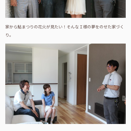
家から鮎まつりの花火が見たい！そんなＩ様の夢をのせた家づく
り。