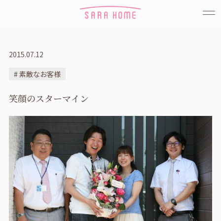
2015.07.12
# 素敵なお客様
笑顔のスターマイン