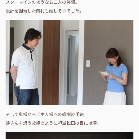
スターマインのようなお二人の笑顔。
設計を担当した西村も嬉しそうでした。
そして奥様からご主人様への感謝の手紙。
娘さんを想う父親のように担当松田の目には涙。