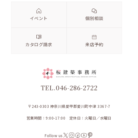
イベント
個別相談
カタログ請求
来店予約
TEL.046-286-2722
〒243-0303 神奈川県愛甲郡愛川町中津 3367-7
営業時間：9:00-17:00 定休日：火曜日／水曜日
Follow us