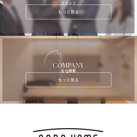
スタッフ
もっと見る
COMPANY
会社概要
もっと見る