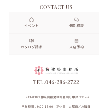
CONTACT US
イベント
個別相談
カタログ請求
来店予約
TEL.046-286-2722
〒243-0303 神奈川県愛甲郡愛川町中津 3367-7
営業時間：9:00-17:00 定休日：火曜日／水曜日