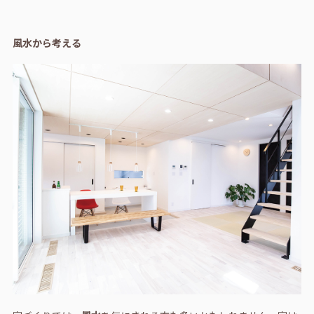
風水から考える