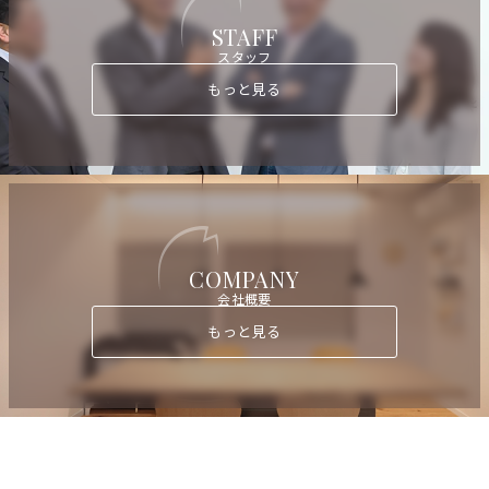
STAFF
スタッフ
もっと見る
COMPANY
会社概要
もっと見る