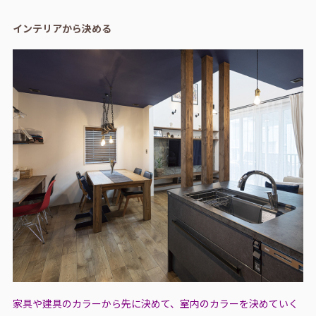
インテリアから決める
家具や建具のカラーから先に決めて、室内のカラーを決めていく