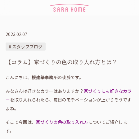
2023.02.07
# スタッフブログ
【コラム】家づくりの色の取り入れ方とは？
こんにちは、
桜建築事務所
の後藤です。
みなさんは好きなカラーはありますか？
家づくりにも好きなカラ
ー
を取り入れられたら、毎日のモチベーションが上がりそうです
よね。
そこで今回は、
家づくりの色の取り入れ方
についてご紹介しま
す。