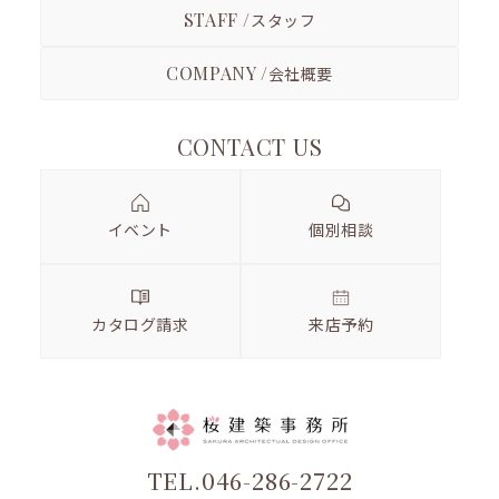
STAFF /
スタッフ
COMPANY /
会社概要
CONTACT US
イベント
個別相談
カタログ請求
来店予約
TEL.046-286-2722