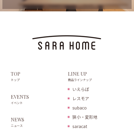
LINE UP
TOP
商品ラインナップ
トップ
いえらぼ
EVENTS
レスモア
イベント
subaco
狭小・変形地
NEWS
ニュース
saracat