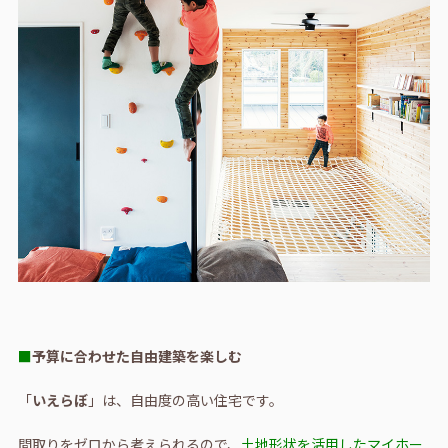
■
予算に合わせた自由建築を楽しむ
「
いえらぼ
」は、自由度の高い住宅です。
間取りをゼロから考えられるので、
土地形状を活用したマイホー