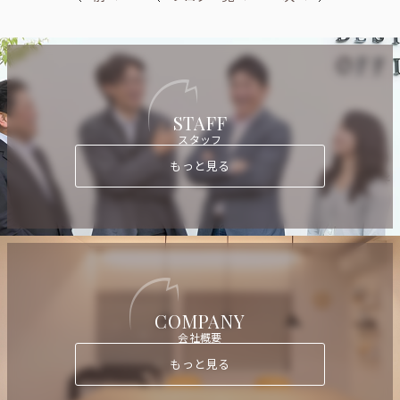
STAFF
スタッフ
もっと見る
COMPANY
会社概要
もっと見る