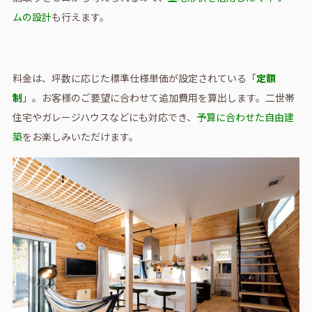
ムの設計
も行えます。
料金は、坪数に応じた標準仕様単価が設定されている「
定額
制
」。お客様のご要望に合わせて追加費用を算出します。二世帯
住宅やガレージハウスなどにも対応でき、
予算に合わせた自由建
築
をお楽しみいただけます。