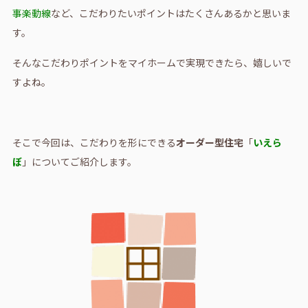
事楽動線
など、こだわりたいポイントはたくさんあるかと思いま
す。
そんなこだわりポイントをマイホームで実現できたら、嬉しいで
すよね。
そこで今回は、こだわりを形にできる
オーダー型住宅
「
いえら
ぼ
」についてご紹介します。