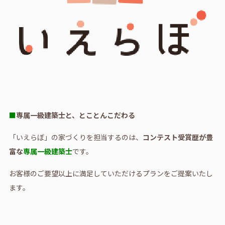
■
専属一級建築士と、とことんこだわる
「いえらぼ」の家づくりを担当するのは、
コンテスト受賞歴が豊
富な
専属一級建築士
です。
お客様のご要望以上に満足していただけるプランをご提案いたし
ます。