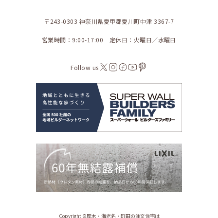
〒243-0303 神奈川県愛甲郡愛川町中津 3367-7
営業時間：9:00-17:00 定休日：火曜日／水曜日
Follow us
Copyright ©︎厚木・海老名・町田の注文住宅は