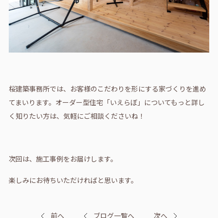
桜建築事務所では、お客様のこだわりを形にする家づくりを進め
てまいります。オーダー型住宅「いえらぼ」についてもっと詳し
く知りたい方は、気軽にご相談くださいね！
次回は、施工事例をお届けします。
楽しみにお待ちいただければと思います。
前へ
ブログ一覧へ
次へ