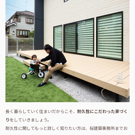
長く暮らしていく住まいだからこそ、
耐久性にこだわった家づく
り
をしていきましょう。
耐久性に関してもっと詳しく知りたい方は、桜建築事務所までお