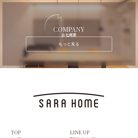
COMPANY
会社概要
もっと見る
LINE UP
TOP