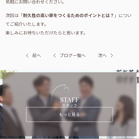
気軽にお問い合わせください。
次回は「
耐久性の高い家をつくるためのポイントとは？
」につい
てご紹介いたします。
楽しみにお待ちいただけたらと思います。
前へ
ブログ一覧へ
次へ
STAFF
スタッフ
もっと見る