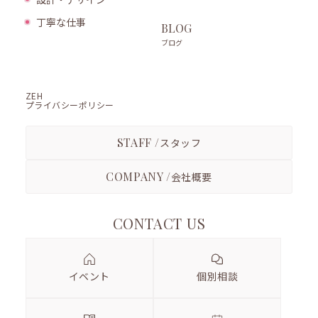
丁寧な仕事
BLOG
ブログ
ZEH
プライバシーポリシー
STAFF /
スタッフ
COMPANY /
会社概要
CONTACT US
イベント
個別相談