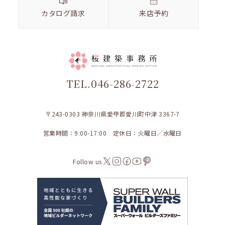
カタログ請求
来店予約
TEL.046-286-2722
〒243-0303 神奈川県愛甲郡愛川町中津 3367-7
営業時間：9:00-17:00 定休日：火曜日／水曜日
Follow us