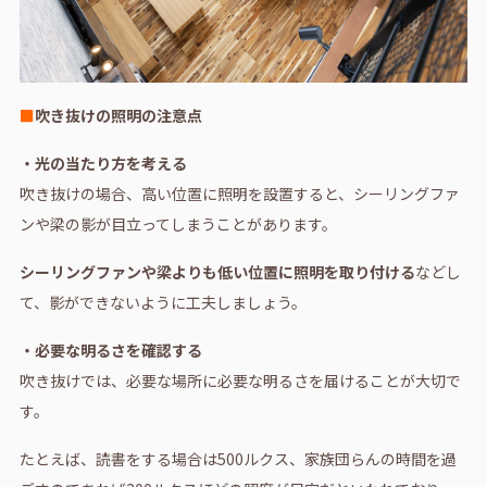
■
吹き抜けの照明の注意点
・光の当たり方を考える
吹き抜けの場合、高い位置に照明を設置すると、シーリングファ
ンや梁の影が目立ってしまうことがあります。
シーリングファンや梁よりも低い位置に照明を取り付ける
などし
て、影ができないように工夫しましょう。
・必要な明るさを確認する
吹き抜けでは、必要な場所に必要な明るさを届けることが大切で
す。
たとえば、読書をする場合は500ルクス、家族団らんの時間を過