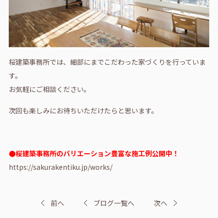
桜建築事務所では、細部にまでこだわった家づくりを行っていま
す。
お気軽にご相談ください。
次回も楽しみにお待ちいただけたらと思います。
●桜建築事務所のバリエーション豊富な施工例公開中！
https://sakurakentiku.jp/works/
前へ
ブログ一覧へ
次へ