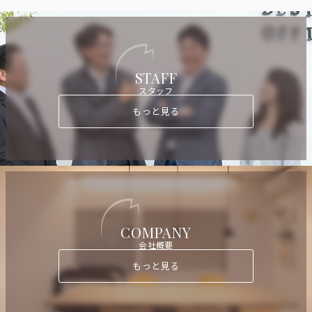
STAFF
スタッフ
もっと見る
COMPANY
会社概要
もっと見る