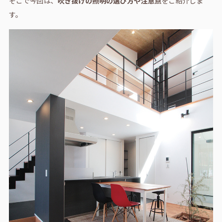
そこで今回は、
吹き抜けの照明の選び方や注意点
をご紹介しま
す。