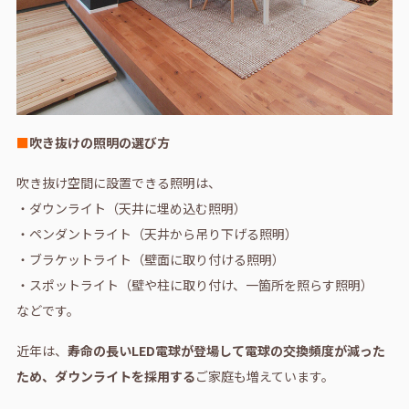
■
吹き抜けの照明の選び方
吹き抜け空間に設置できる照明は、
・ダウンライト（天井に埋め込む照明）
・ペンダントライト（天井から吊り下げる照明）
・ブラケットライト（壁面に取り付ける照明）
・スポットライト（壁や柱に取り付け、一箇所を照らす照明）
などです。
近年は、
寿命の長いLED電球が登場して電球の交換頻度が減った
ため、ダウンライトを採用する
ご家庭も増えています。