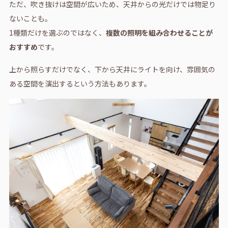
ただ、吹き抜けは空間が広いため、天井からの光だけでは物足り
ないことも。
1種類だけを選ぶのではなく、
複数の照明を組み合わせることが
おすすめ
です。
上から照らすだけでなく、下から天井にライトを向け、雰囲気の
ある空間を演出するという方法もあります。