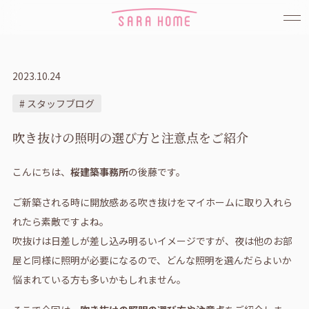
2023.10.24
# スタッフブログ
吹き抜けの照明の選び方と注意点をご紹介
こんにちは、
桜建築事務所
の後藤です。
ご新築される時に開放感ある吹き抜けをマイホームに取り入れら
れたら素敵ですよね。
吹抜けは日差しが差し込み明るいイメージですが、夜は他のお部
屋と同様に照明が必要になるので、どんな照明を選んだらよいか
悩まれている方も多いかもしれません。