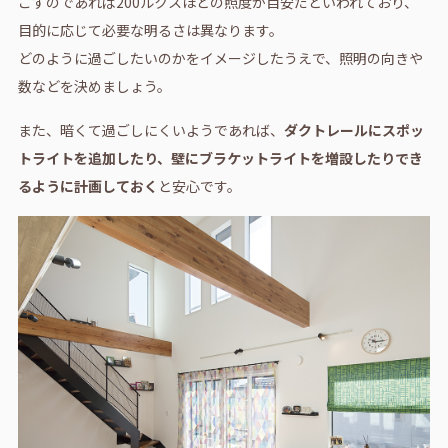
ごすのであれば200ルクスほどの照度が目安だといわれており、
目的に応じて必要な明るさは異なります。
どのように過ごしたいのかをイメージしたうえで、照明の向きや
数などを決めましょう。
また、暗くて過ごしにくいようであれば、
ダクトレールにスポッ
トライトを追加したり、壁にブラケットライトを増設したりでき
るように計画しておく
と安心です。