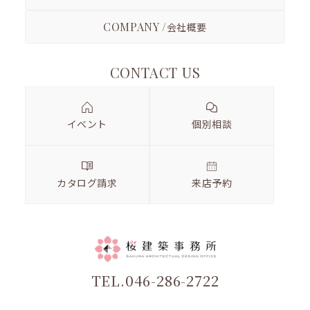
COMPANY /
会社概要
CONTACT US
イベント
個別相談
カタログ請求
来店予約
TEL.046-286-2722