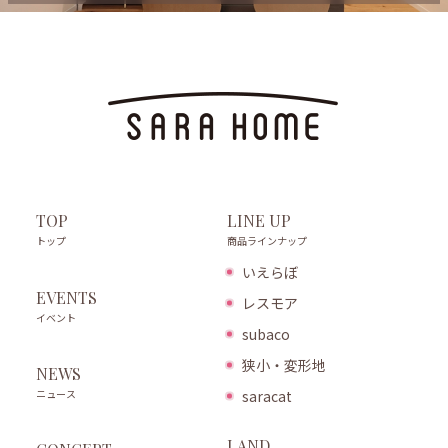
LINE UP
TOP
商品ラインナップ
トップ
いえらぼ
EVENTS
レスモア
イベント
subaco
狭小・変形地
NEWS
ニュース
saracat
LAND