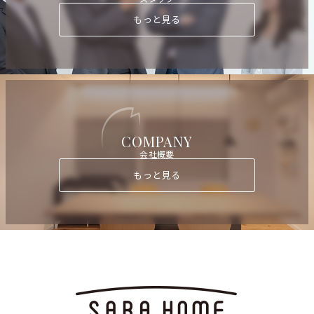
もっと見る
COMPANY
会社概要
もっと見る