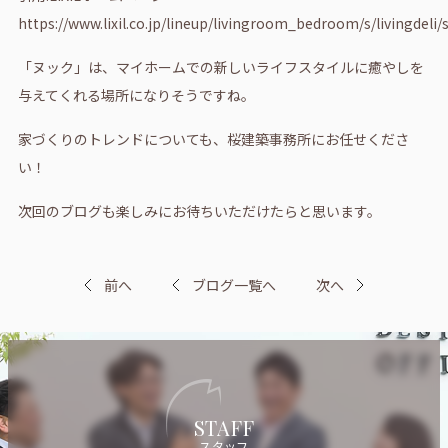
https://www.lixil.co.jp/lineup/livingroom_bedroom/s/livingdeli
「ヌック」は、マイホームでの新しいライフスタイルに癒やしを
与えてくれる場所になりそうですね。
家づくりのトレンドについても、桜建築事務所にお任せくださ
い！
次回のブログも楽しみにお待ちいただけたらと思います。
前へ
ブログ一覧へ
次へ
STAFF
スタッフ