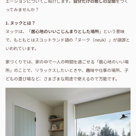
エーションについてご紹介します。
自分だけの癒しの空間
をつく
ってみませんか？
1. ヌックとは？
ヌックは、「
居心地のいいこじんまりとした場所
」という意味
で、もともとはスコットランド語の「ヌーク（neuk）」が語源と
いわれています。
家づくりでは、家の中で一人の時間を過ごせる「居心地のいい場
所」のことで、リラックスしたいときや、趣味や仕事の場所、子
どもの遊び場など、さまざまな用途で使えるので万能です。