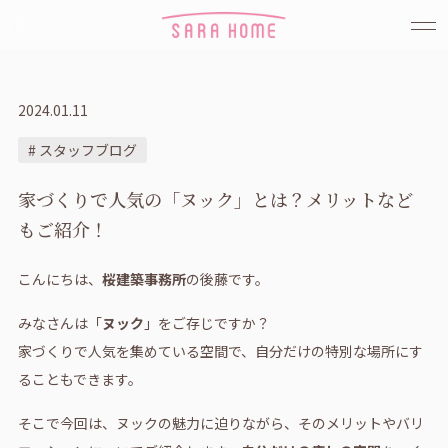
2024.01.11
# スタッフブログ
家づくりで人気の「ヌック」とは？メリットなど
もご紹介！
こんにちは、
桜建築事務所
の後藤です。
みなさんは「
ヌック
」をご存じですか？
家づくりで人気を集めている空間で、自分だけの特別な場所にす
ることもできます。
そこで今回は、ヌックの魅力に迫りながら、そのメリットやバリ