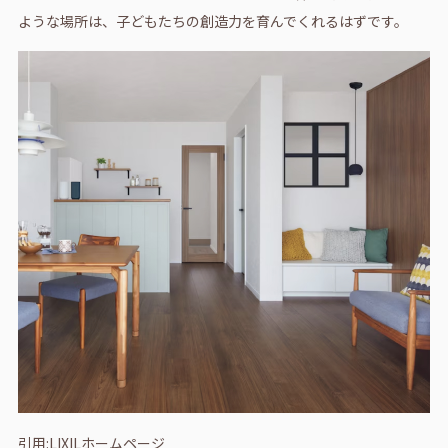
ような場所は、子どもたちの創造力を育んでくれるはずです。
引用:LIXILホームページ