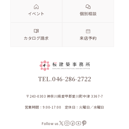
イベント
個別相談
カタログ請求
来店予約
TEL.046-286-2722
〒243-0303 神奈川県愛甲郡愛川町中津 3367-7
営業時間：9:00-17:00 定休日：火曜日／水曜日
Follow us