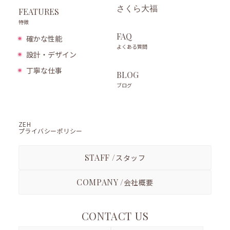
さくら大福
FEATURES
特徴
FAQ
確かな性能
よくある質問
設計・デザイン
丁寧な仕事
BLOG
ブログ
ZEH
プライバシーポリシー
STAFF /
スタッフ
COMPANY /
会社概要
CONTACT US