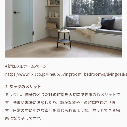
引用:LIXILホームページ
https://www.lixil.co.jp/lineup/livingroom_bedroom/s/livingdeli
2. ヌックのメリット
ヌックは、
自分ひとりだけの時間を大切にできる
のもメリットで
す。読書や趣味に没頭したり、静かな癒やしの時間を過ごせま
す。日常の中に小さな幸せを感じられるような、ホッとできる場
所になりそうですね。