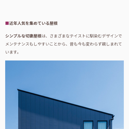
■
近年人気を集めている屋根
シンプルな切妻屋根
は、さまざまなテイストに馴染むデザインで
メンテナンスもしやすいことから、昔も今も変わらず親しまれて
います。