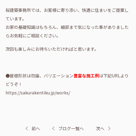
桜建築事務所では、お客様に寄り添い、快適に住まいをご提案し
ています。
お家の基礎知識はもちろん、細部まで気になった事がありました
らお気軽にご相談ください。
次回も楽しみにお待ちいただければと思います。
●屋根形状は勿論、バリエーション
豊富な施工例
は下記URLより
どうぞ！
https://sakurakentiku.jp/works/
前へ
ブログ一覧へ
次へ