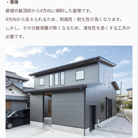
・寄棟
屋根の最頂部から4方向に傾斜した屋根です。
4方向から支えられるため、耐風性・耐久性が高くなります。
しかし、その分屋根裏が狭くなるため、通気性を良くする工夫が
必要です。