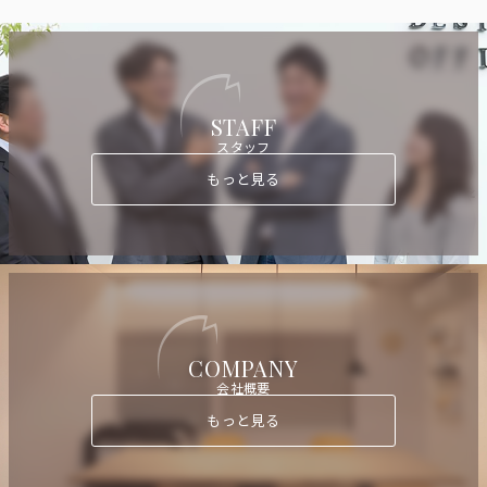
STAFF
スタッフ
もっと見る
COMPANY
会社概要
もっと見る