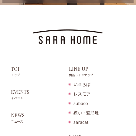
LINE UP
TOP
商品ラインナップ
トップ
いえらぼ
EVENTS
レスモア
イベント
subaco
狭小・変形地
NEWS
ニュース
saracat