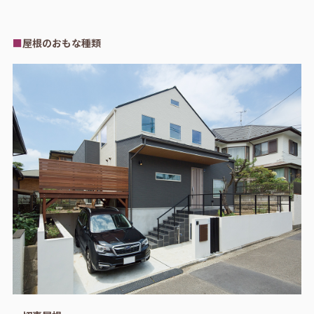
■
屋根のおもな種類