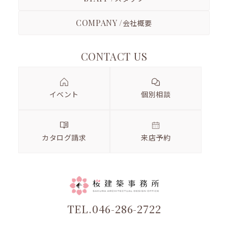
COMPANY /
会社概要
CONTACT US
イベント
個別相談
カタログ請求
来店予約
TEL.046-286-2722