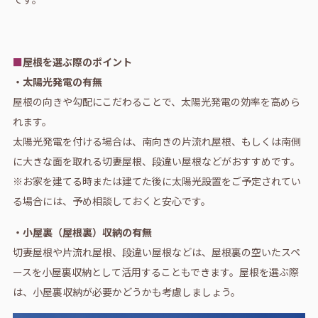
■
屋根を選ぶ際のポイント
・太陽光発電の有無
屋根の向きや勾配にこだわることで、太陽光発電の効率を高めら
れます。
太陽光発電を付ける場合は、南向きの片流れ屋根、もしくは南側
に大きな面を取れる切妻屋根、段違い屋根などがおすすめです。
※お家を建てる時または建てた後に太陽光設置をご予定されてい
る場合には、予め相談しておくと安心です。
・小屋裏（屋根裏）収納の有無
切妻屋根や片流れ屋根、段違い屋根などは、屋根裏の空いたスペ
ースを小屋裏収納として活用することもできます。屋根を選ぶ際
は、小屋裏収納が必要かどうかも考慮しましょう。