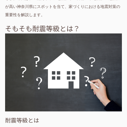
が高い神奈川県にスポットを当て、家づくりにおける地震対策の
重要性を解説します。
そもそも耐震等級とは？
耐震等級とは