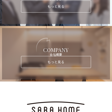
もっと見る
COMPANY
会社概要
もっと見る