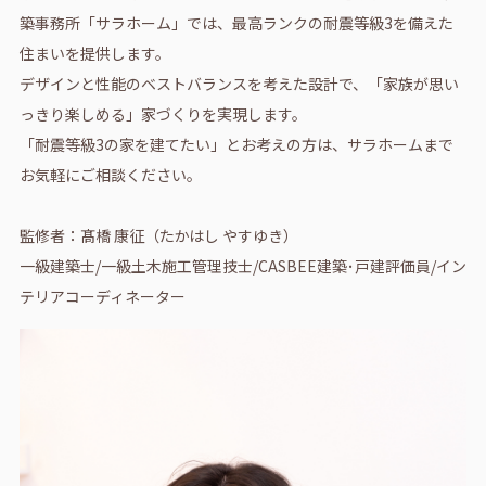
築事務所「サラホーム」では、最高ランクの耐震等級3を備えた
住まいを提供します。
デザインと性能のベストバランスを考えた設計で、「家族が思い
っきり楽しめる」家づくりを実現します。
「耐震等級3の家を建てたい」とお考えの方は、サラホームまで
お気軽にご相談ください。
監修者：髙橋 康征（たかはし やすゆき）
一級建築士/一級土木施工管理技士/CASBEE建築･戸建評価員/イン
テリアコーディネーター