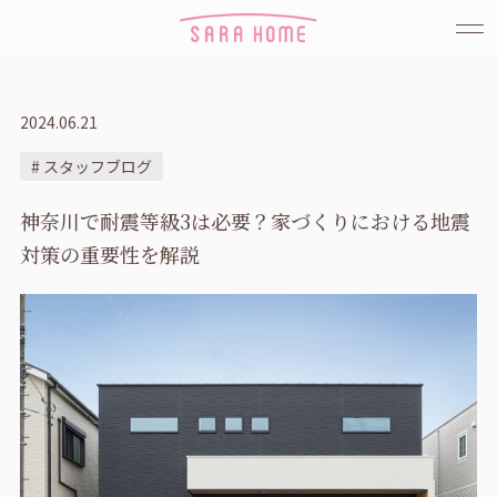
2024.06.21
# スタッフブログ
神奈川で耐震等級3は必要？家づくりにおける地震
対策の重要性を解説