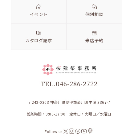
イベント
個別相談
カタログ請求
来店予約
TEL.046-286-2722
〒243-0303 神奈川県愛甲郡愛川町中津 3367-7
営業時間：9:00-17:00 定休日：火曜日／水曜日
Follow us