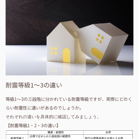
耐震等級1～3の違い
等級1～3の三段階に分かれている耐震等級ですが、実際にどのく
らい耐震性に違いがあるのでしょうか。
それぞれの違いを具体的に確認してみましょう。
【耐震等級1・2・3の違い】