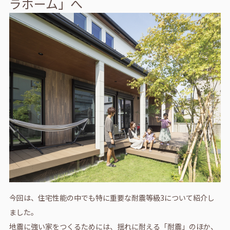
ラホーム」へ
今回は、住宅性能の中でも特に重要な耐震等級3について紹介し
ました。
地震に強い家をつくるためには、揺れに耐える「耐震」のほか、