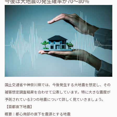
今後は大地震の発生確率が70～80％
国土交通省や神奈川県では、今後発生する大地震を想定し、その
被害想定調査結果を合わせて公表しています。特に大きな震度が
予測されている3つの地震について詳しく見ていきましょう。
【首都直下地震】
概要：都心南部の直下を震源とする地震