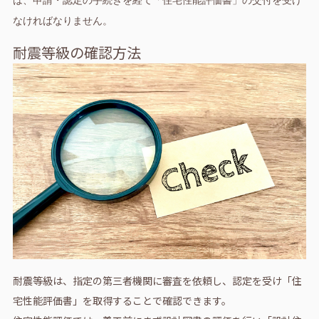
なければなりません。
耐震等級の確認方法
耐震等級は、指定の第三者機関に審査を依頼し、認定を受け「住
宅性能評価書」を取得することで確認できます。