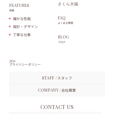
さくら大福
FEATURES
特徴
FAQ
確かな性能
よくある質問
設計・デザイン
丁寧な仕事
BLOG
ブログ
ZEH
プライバシーポリシー
STAFF /
スタッフ
COMPANY /
会社概要
CONTACT US