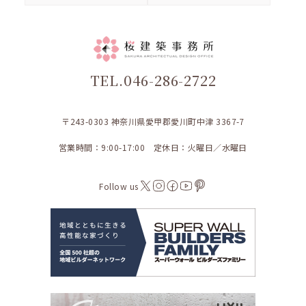
TEL.046-286-2722
〒243-0303 神奈川県愛甲郡愛川町中津 3367-7
営業時間：9:00-17:00 定休日：火曜日／水曜日
Follow us