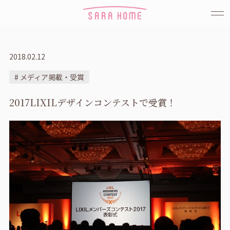
2018.02.12
# メディア掲載・受賞
2017LIXILデザインコンテストで受賞！