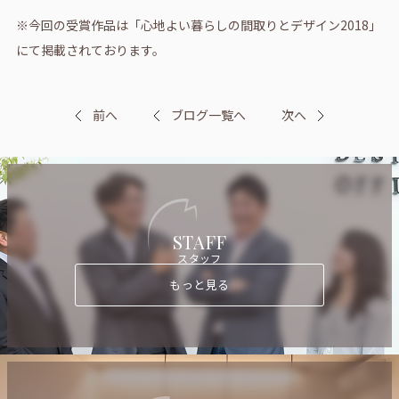
※今回の受賞作品は「心地よい暮らしの間取りとデザイン2018」
にて掲載されております。
前へ
ブログ一覧へ
次へ
STAFF
スタッフ
もっと見る