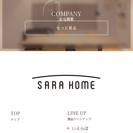
COMPANY
会社概要
もっと見る
LINE UP
TOP
商品ラインナップ
トップ
いえらぼ