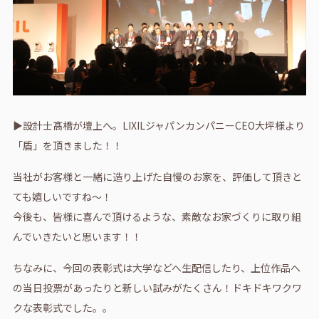
▶設計士髙橋が壇上へ。LIXILジャパンカンパニーCEO大坪様より
「盾」を頂きました！！
当社がお客様と一緒に造り上げた自慢のお家を、評価して頂きと
ても嬉しいですね～！
今後も、皆様に喜んで頂けるような、素敵なお家づくりに取り組
んでいきたいと思います！！
ちなみに、今回の表彰式は大学などへ生配信したり、上位作品へ
の当日投票があったりと新しい試みがたくさん！ドキドキワクワ
クな表彰式でした。。