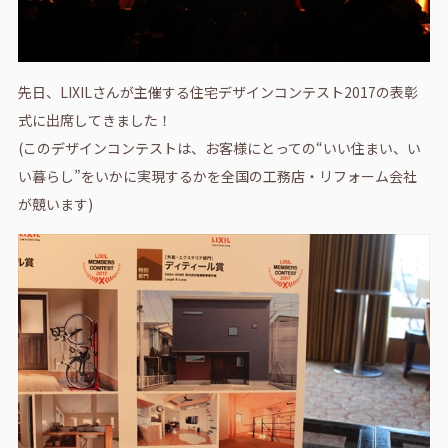
先日、LIXILさんが主催する住宅デザインコンテスト2017の表彰
式に出席してきました！
(このデザインコンテストは、お客様にとっての“いい住まい、い
い暮らし”をいかに実現するかを全国の工務店・リフォーム会社
が競います)