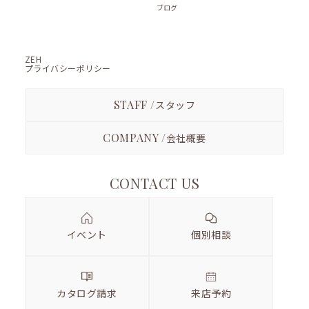
ブログ
ZEH
プライバシーポリシー
STAFF /
スタッフ
COMPANY /
会社概要
CONTACT US
イベント
個別相談
カタログ請求
来店予約