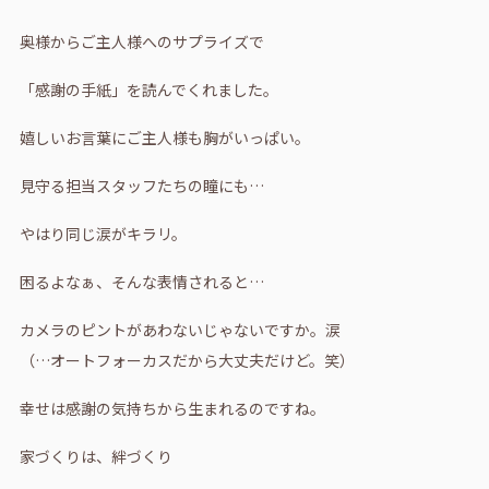
奥様からご主人様へのサプライズで
「感謝の手紙」を読んでくれました。
嬉しいお言葉にご主人様も胸がいっぱい。
見守る担当スタッフたちの瞳にも…
やはり同じ涙がキラリ。
困るよなぁ、そんな表情されると…
カメラのピントがあわないじゃないですか。涙
（…オートフォーカスだから大丈夫だけど。笑）
幸せは感謝の気持ちから生まれるのですね。
家づくりは、絆づくり