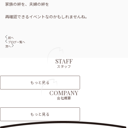
家族の絆を、夫婦の絆を
再確認できるイベントなのかもしれませんね。
前へ
ブログ一覧へ
次へ
STAFF
スタッフ
もっと見る
COMPANY
会社概要
もっと見る