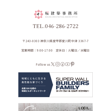
TEL.046-286-2722
〒243-0303 神奈川県愛甲郡愛川町中津 3367-7
営業時間：9:00-17:00 定休日：火曜日／水曜日
Follow us