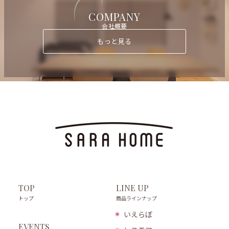
COMPANY
会社概要
もっと見る
LINE UP
TOP
商品ラインナップ
トップ
いえらぼ
EVENTS