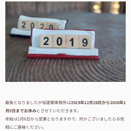
最後となりましたが桜建築事務所は
2019年12月28日から2020年1
月5日までお休み
とさせていただきます。
年始は1月6日から営業となりますので、何かございましたらお気
軽にご連絡ください。