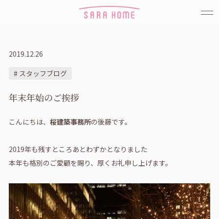
2019.12.26
# スタッフブログ
年末年始のご挨拶
こんにちは、
桜建築事務所
の後藤です。
2019年も残すところあとわずかとなりました
本年も格別のご愛顧を賜り、厚くお礼申し上げます。