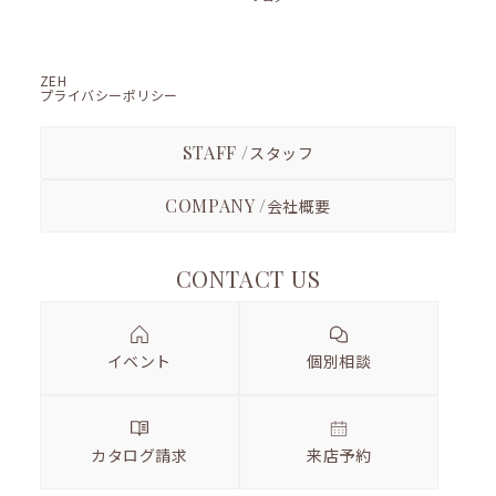
ZEH
プライバシーポリシー
STAFF /
スタッフ
COMPANY /
会社概要
CONTACT US
イベント
個別相談
カタログ請求
来店予約