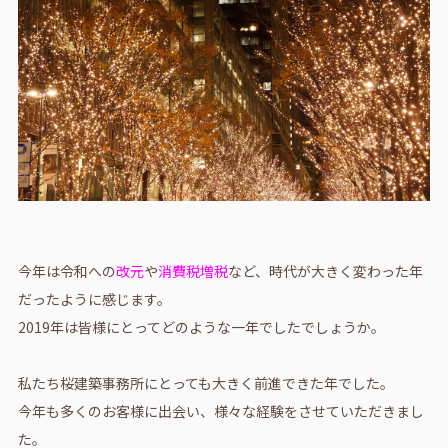
今年は令和への
改元
や
消費税増税
など、時代が大きく変わった年
だったように感じます。
2019年は皆様にとってどのような一年でしたでしょうか。
私たち桜建築事務所にとっても大きく前進できた年でした。
今年も多くのお客様に出会い、様々な経験をさせていただきまし
た。