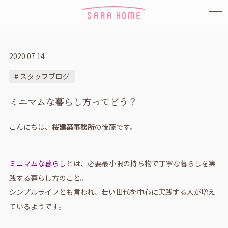
2020.07.14
# スタッフブログ
ミニマムな暮らし方ってどう？
こんにちは、
桜建築事務所
の後藤です。
ミニマムな暮らし
とは、必要最小限の持ち物で丁寧な暮らしを実
践する暮らし方のこと。
シンプルライフとも言われ、若い世代を中心に実践する人が増え
ているようです。