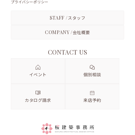
プライバシーポリシー
STAFF /
スタッフ
COMPANY /
会社概要
CONTACT US
イベント
個別相談
カタログ請求
来店予約