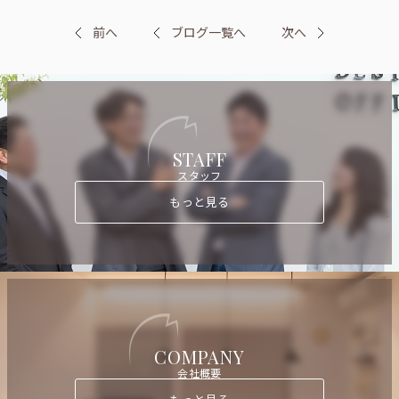
前へ
ブログ一覧へ
次へ
STAFF
スタッフ
もっと見る
COMPANY
会社概要