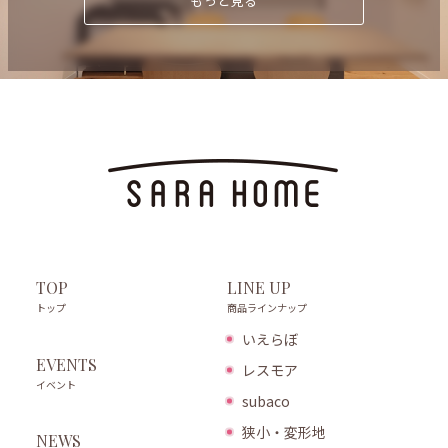
もっと見る
LINE UP
TOP
商品ラインナップ
トップ
いえらぼ
EVENTS
レスモア
イベント
subaco
狭小・変形地
NEWS