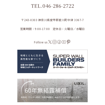
TEL.046-286-2722
〒243-0303 神奈川県愛甲郡愛川町中津 3367-7
営業時間：9:00-17:00 定休日：火曜日／水曜日
Follow us