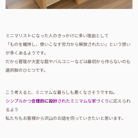
ミニマリストになった人のきっかけに多い理由として
「ものを維持し、使いこなす労力から解放されたい」という想い
が多くあるようです。
だから管理が大変な庭やバルコニーなどは最初から作らないのも
選択肢のひとつです。
こう考えると、ミニマムな暮らしも悪くなさそうですね。
シンプルかつ
合理的に設計
されたミニマムな家づくり
に応えられ
るよう
私たちもお客様から沢山のお話を伺っていきたいと思います。