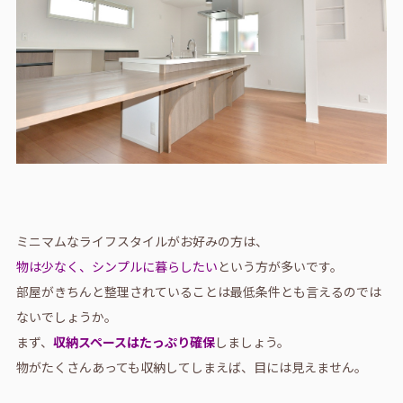
ミニマムなライフスタイルがお好みの方は、
物は少なく、シンプルに暮らしたい
という方が多いです。
部屋がきちんと整理されていることは最低条件とも言えるのでは
ないでしょうか。
まず、
収納スペースはたっぷり確保
しましょう。
物がたくさんあっても収納してしまえば、目には見えません。