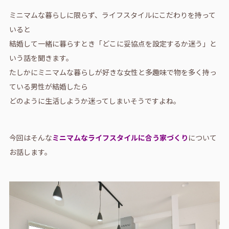
ミニマムな暮らしに限らず、ライフスタイルにこだわりを持って
いると
結婚して一緒に暮らすとき「どこに妥協点を設定するか迷う」と
いう話を聞きます。
たしかにミニマムな暮らしが好きな女性と多趣味で物を多く持っ
ている男性が結婚したら
どのように生活しようか迷ってしまいそうですよね。
今回はそんな
ミニマムなライフスタイルに合う家づくり
について
お話します。