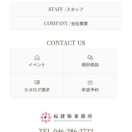
STAFF /
スタッフ
COMPANY /
会社概要
CONTACT US
イベント
個別相談
カタログ請求
来店予約
TEL.046-286-2722