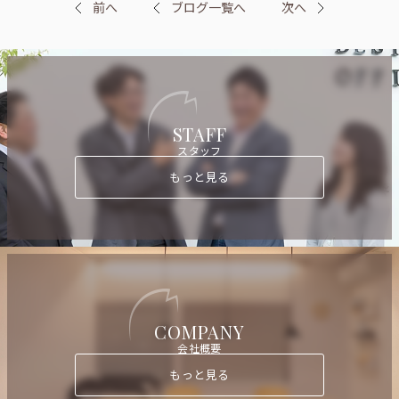
前へ
ブログ一覧へ
次へ
STAFF
スタッフ
もっと見る
COMPANY
会社概要
もっと見る