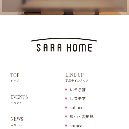
LINE UP
TOP
商品ラインナップ
トップ
いえらぼ
EVENTS
レスモア
イベント
subaco
狭小・変形地
NEWS
ニュース
saracat