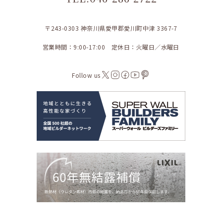
〒243-0303 神奈川県愛甲郡愛川町中津 3367-7
営業時間：9:00-17:00 定休日：火曜日／水曜日
Follow us