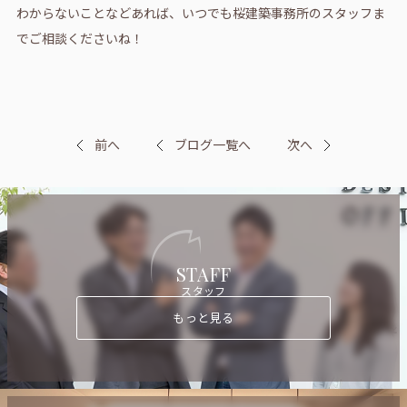
わからないことなどあれば、いつでも桜建築事務所のスタッフま
でご相談くださいね！
前へ
ブログ一覧へ
次へ
STAFF
スタッフ
もっと見る