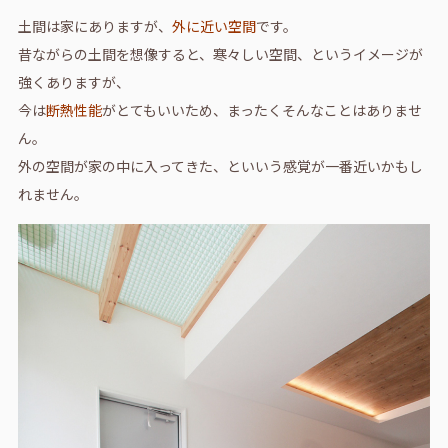
土間は家にありますが、
外に近い空間
です。
昔ながらの土間を想像すると、寒々しい空間、というイメージが
強くありますが、
今は
断熱性能
がとてもいいため、まったくそんなことはありませ
ん。
外の空間が家の中に入ってきた、といいう感覚が一番近いかもし
れません。