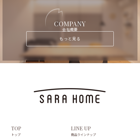
COMPANY
会社概要
もっと見る
LINE UP
TOP
商品ラインナップ
トップ