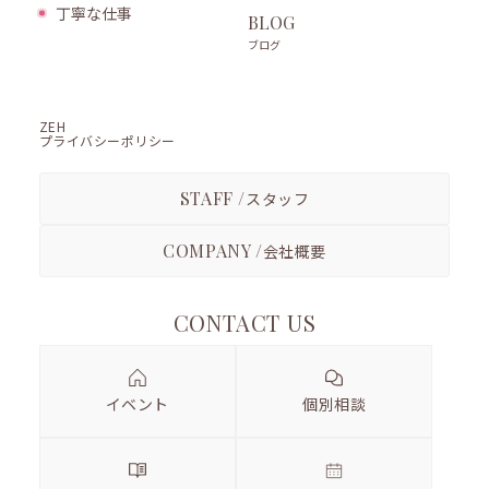
丁寧な仕事
BLOG
ブログ
ZEH
プライバシーポリシー
STAFF /
スタッフ
COMPANY /
会社概要
CONTACT US
イベント
個別相談