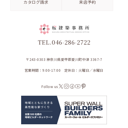
カタログ請求
来店予約
TEL.046-286-2722
〒243-0303 神奈川県愛甲郡愛川町中津 3367-7
営業時間：9:00-17:00 定休日：火曜日／水曜日
Follow us