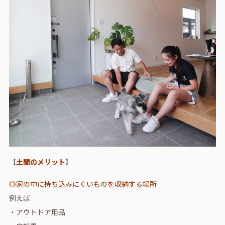
【
土間のメリット
】
◎家の中に持ち込みにくいものを収納する場所
例えば
・アウトドア用品