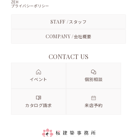
ZEH
プライバシーポリシー
STAFF /
スタッフ
COMPANY /
会社概要
CONTACT US
イベント
個別相談
カタログ請求
来店予約