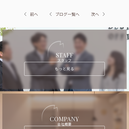
前へ
ブログ一覧へ
次へ
STAFF
スタッフ
もっと見る
COMPANY
会社概要