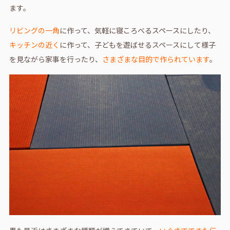
ます。
リビングの一角
に作って、気軽に寝ころべるスペースにしたり、
キッチンの近く
に作って、子どもを遊ばせるスペースにして様子
を見ながら家事を行ったり、
さまざまな目的で作られています
。