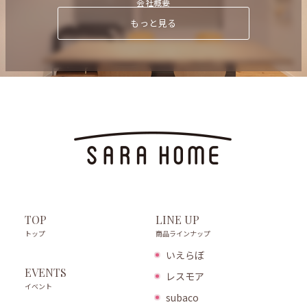
会社概要
もっと見る
LINE UP
TOP
商品ラインナップ
トップ
いえらぼ
EVENTS
レスモア
イベント
subaco