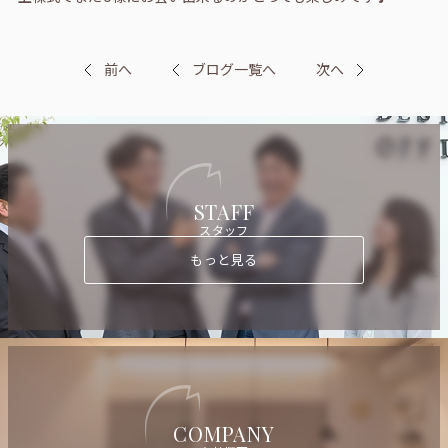
前へ
ブログ一覧へ
次へ
STAFF
スタッフ
もっと見る
COMPANY