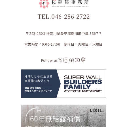
TEL.046-286-2722
〒243-0303 神奈川県愛甲郡愛川町中津 3367-7
営業時間：9:00-17:00 定休日：火曜日／水曜日
Follow us