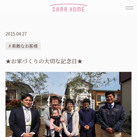
2015.04.27
# 素敵なお客様
★お家づくりの大切な記念日★