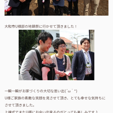
大和市U様邸の地鎮祭に行かせて頂きました！
一瞬一瞬がお家づくりの大切な思い出(´ω｀*)
U様ご家族の素敵な笑顔を見させて頂き、とても幸せな気持ちに
させて頂きました。
上棟式でまたU様にお会い出来るのがとっても楽しみです♪