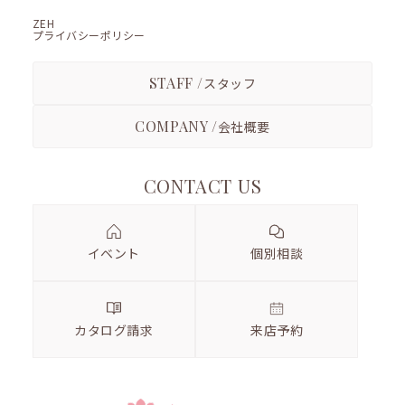
ZEH
プライバシーポリシー
STAFF /
スタッフ
COMPANY /
会社概要
CONTACT US
イベント
個別相談
カタログ請求
来店予約