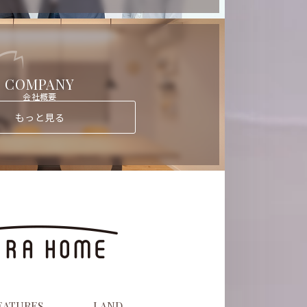
COMPANY
会社概要
もっと見る
EATURES
LAND