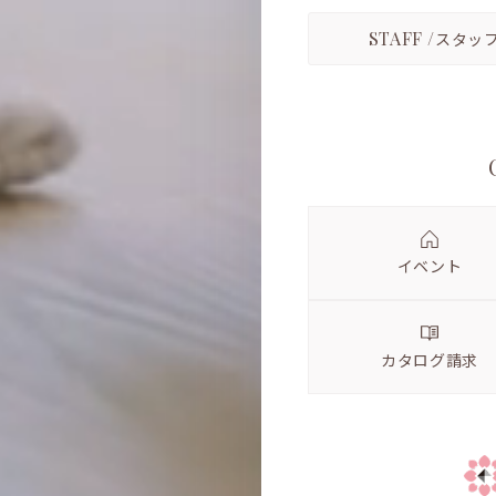
STAFF /
スタッ
イベント
カタログ請求