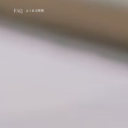
FAQ
よくある質問