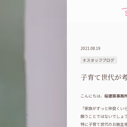
2021.08.19
# スタッフブログ
子育て世代が
こんにちは、
桜建築事務
「家族がずっと仲良くい
願うことではないでしょ
特に子育て世代のお施主