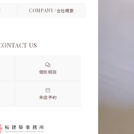
COMPANY /
フ
会社概要
CONTACT US
個別相談
来店予約