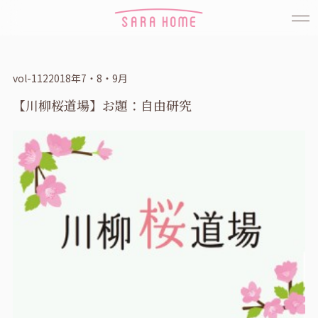
vol-1122018年7・8・9月
【川柳桜道場】お題：自由研究