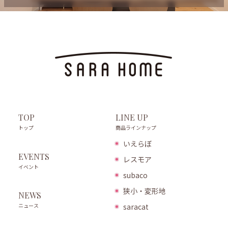
LINE UP
TOP
商品ラインナップ
トップ
いえらぼ
EVENTS
レスモア
イベント
subaco
狭小・変形地
NEWS
ニュース
saracat