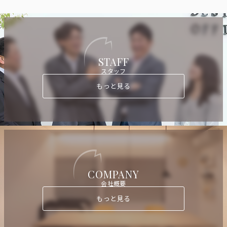
STAFF
スタッフ
もっと見る
COMPANY
会社概要
もっと見る