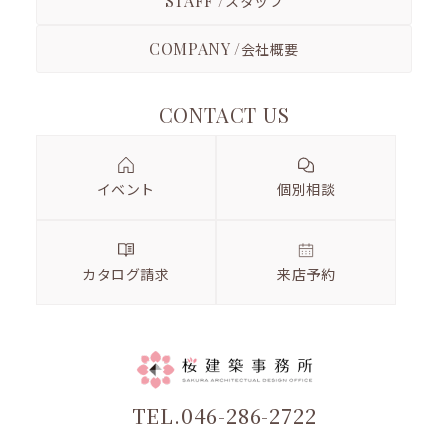
STAFF /
スタッフ
COMPANY /
会社概要
CONTACT US
イベント
個別相談
カタログ請求
来店予約
TEL.046-286-2722