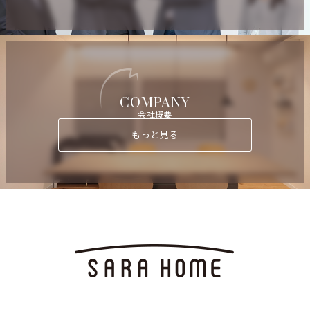
COMPANY
会社概要
もっと見る