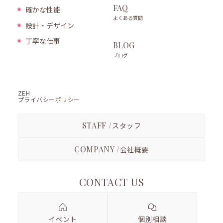
FAQ
確かな性能
よくある質問
設計・デザイン
丁寧な仕事
BLOG
ブログ
ZEH
プライバシーポリシー
STAFF /
スタッフ
COMPANY /
会社概要
CONTACT US
イベント
個別相談