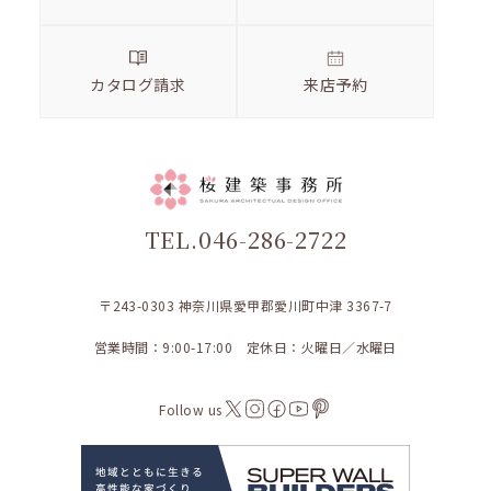
カタログ請求
来店予約
TEL.046-286-2722
〒243-0303 神奈川県愛甲郡愛川町中津 3367-7
営業時間：9:00-17:00 定休日：火曜日／水曜日
Follow us