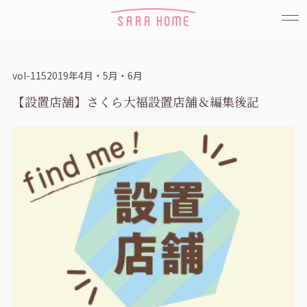
vol-1152019年4月・5月・6月
【設置店舗】さくら大福設置店舗＆編集後記