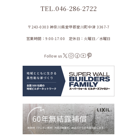
TEL.046-286-2722
〒243-0303 神奈川県愛甲郡愛川町中津 3367-7
営業時間：9:00-17:00 定休日：火曜日／水曜日
Follow us