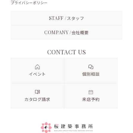
プライバシーポリシー
STAFF /
スタッフ
COMPANY /
会社概要
CONTACT US
イベント
個別相談
カタログ請求
来店予約