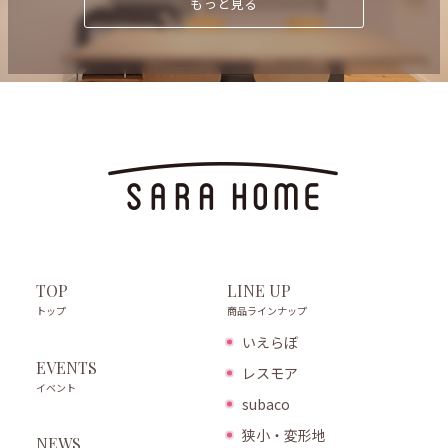
もっと見る
LINE UP
TOP
商品ラインナップ
トップ
いえらぼ
EVENTS
レスモア
イベント
subaco
狭小・変形地
NEWS