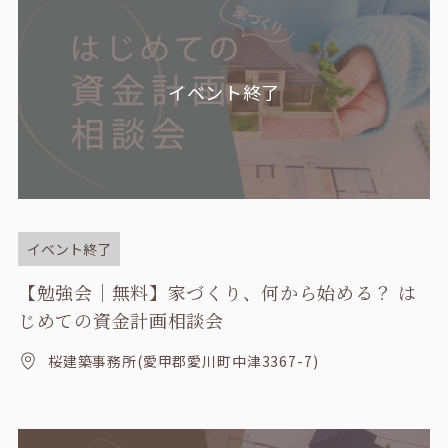
イベント終了
イベント終了
【勉強会｜無料】家づくり、何から始める？ は
じめての資金計画相談会
桜建築事務所(愛甲郡愛川町中津3367-7)