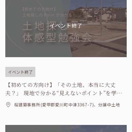
イベント終了
イベント終了
【初めての方向け】「その土地、本当に大丈
夫？」 現地で分かる“見えないポイント”を学ぶ
土地探し勉強会
桜建築事務所(愛甲郡愛川町中津3367-7)、分譲中土地