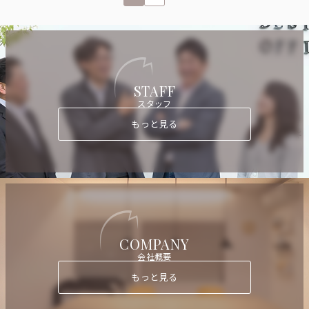
STAFF
スタッフ
もっと見る
COMPANY
会社概要
もっと見る