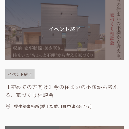
イベント終了
イベント終了
【初めての方向け】今の住まいの不満から考え
る、家づくり相談会
桜建築事務所(愛甲郡愛川町中津3367-7)