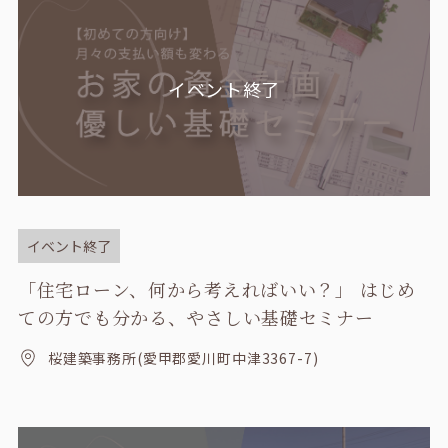
イベント終了
イベント終了
「住宅ローン、何から考えればいい？」 はじめ
ての方でも分かる、やさしい基礎セミナー
桜建築事務所(愛甲郡愛川町中津3367-7)