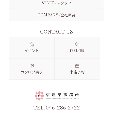
STAFF /
スタッフ
COMPANY /
会社概要
CONTACT US
イベント
個別相談
カタログ請求
来店予約
TEL.046-286-2722