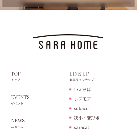
LINE UP
TOP
商品ラインナップ
トップ
いえらぼ
EVENTS
レスモア
イベント
subaco
狭小・変形地
NEWS
ニュース
saracat