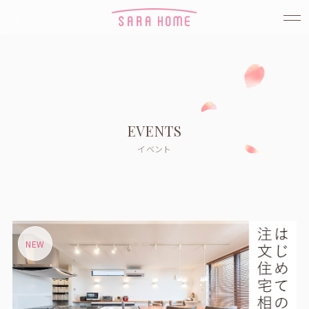
EVENTS
イベント
NEW