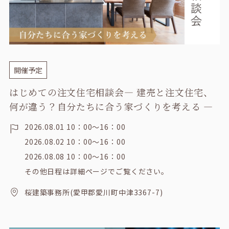
開催予定
はじめての注文住宅相談会― 建売と注文住宅、
何が違う？自分たちに合う家づくりを考える ―
2026.08.01
10：00～16：00
2026.08.02
10：00～16：00
2026.08.08
10：00～16：00
その他日程は詳細ページでご覧ください。
桜建築事務所(愛甲郡愛川町中津3367-7)