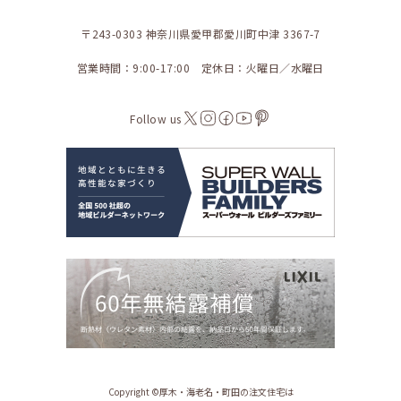
〒243-0303 神奈川県愛甲郡愛川町中津 3367-7
営業時間：9:00-17:00 定休日：火曜日／水曜日
Follow us
Copyright ©︎厚木・海老名・町田の注文住宅は