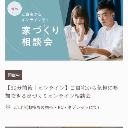
NEW
開催中
【30分前後｜オンライン】ご自宅から気軽に参
加できる家づくりオンライン相談会
ご自宅(お持ちの携帯・PC・タブレットにて)