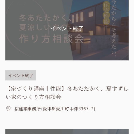
イベント終了
イベント終了
【家づくり講座｜性能】冬あたたかく、夏すずし
い家のつくり方相談会
桜建築事務所(愛甲郡愛川町中津3367-7)