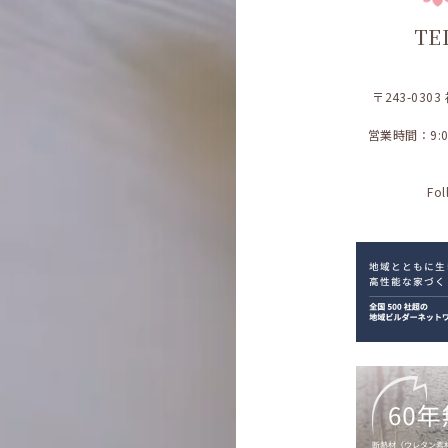
TE
〒243-030
営業時間：9:
Fol