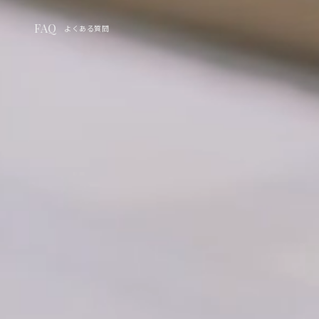
FAQ
よくある質問