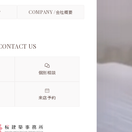
COMPANY /
フ
会社概要
CONTACT US
個別相談
来店予約