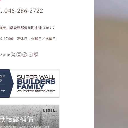
L.046-286-2722
3 神奈川県愛甲郡愛川町中津 3367-7
00-17:00 定休日：火曜日／水曜日
low us