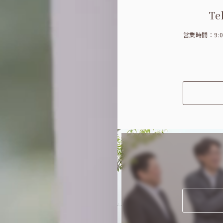
Te
営業時間：9: