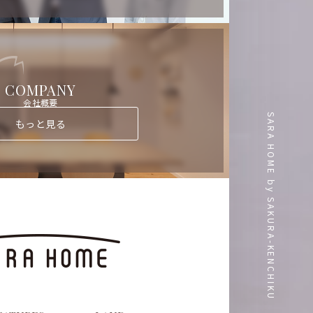
COMPANY
会社概要
SARA HOME by SAKURA-KENCHIKU
もっと見る