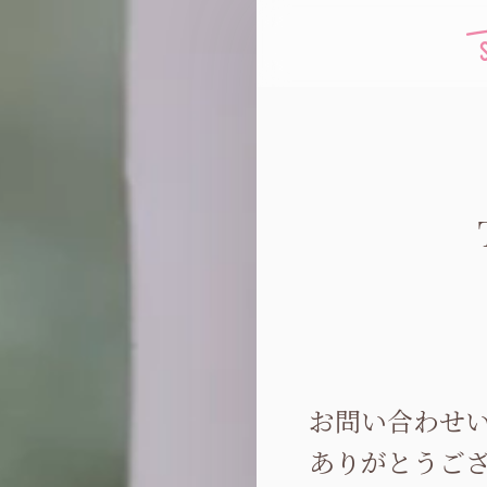
お問い合わせ
ありがとうご