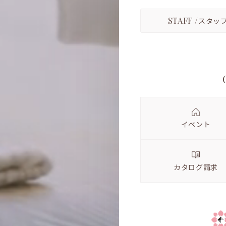
STAFF /
スタッ
イベント
カタログ請求