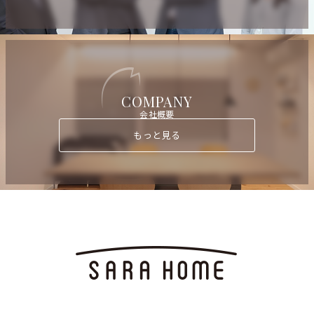
COMPANY
会社概要
もっと見る