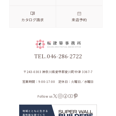
カタログ請求
来店予約
TEL.046-286-2722
〒243-0303 神奈川県愛甲郡愛川町中津 3367-7
営業時間：9:00-17:00 定休日：火曜日／水曜日
Follow us