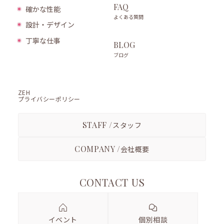
FAQ
確かな性能
よくある質問
設計・デザイン
丁寧な仕事
BLOG
ブログ
ZEH
プライバシーポリシー
STAFF /
スタッフ
COMPANY /
会社概要
CONTACT US
イベント
個別相談