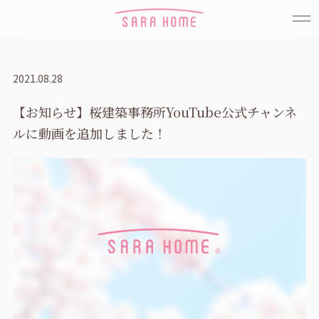
2021.08.28
【お知らせ】桜建築事務所YouTube公式チャンネ
ルに動画を追加しました！