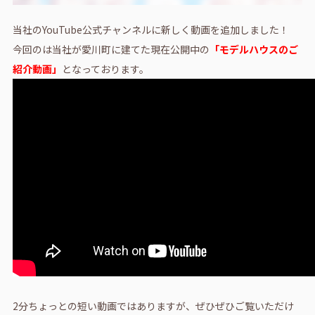
当社のYouTube公式チャンネルに新しく動画を追加しました！
今回のは当社が愛川町に建てた現在公開中の
「モデルハウスのご
紹介動画」
となっております。
2分ちょっとの短い動画ではありますが、ぜひぜひご覧いただけ