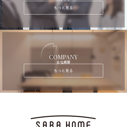
もっと見る
COMPANY
会社概要
もっと見る