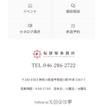
イベント
個別相談
カタログ請求
来店予約
TEL.046-286-2722
〒243-0303 神奈川県愛甲郡愛川町中津 3367-7
営業時間：9:00-17:00 定休日：火曜日／水曜日
Follow us