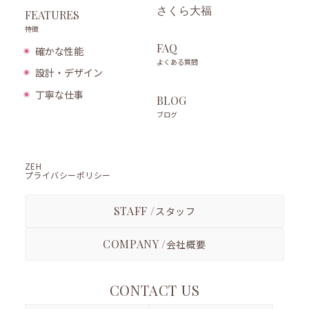
さくら大福
FEATURES
特徴
FAQ
確かな性能
よくある質問
設計・デザイン
丁寧な仕事
BLOG
ブログ
ZEH
プライバシーポリシー
STAFF /
スタッフ
COMPANY /
会社概要
CONTACT US