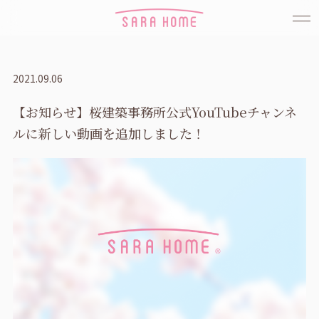
2021.09.06
【お知らせ】桜建築事務所公式YouTubeチャンネ
ルに新しい動画を追加しました！