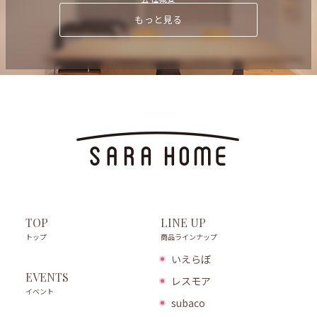
もっと見る
LINE UP
TOP
商品ラインナップ
トップ
いえらぼ
EVENTS
レスモア
イベント
subaco