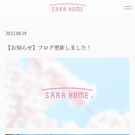
2022.08.19
【お知らせ】ブログ更新しました！