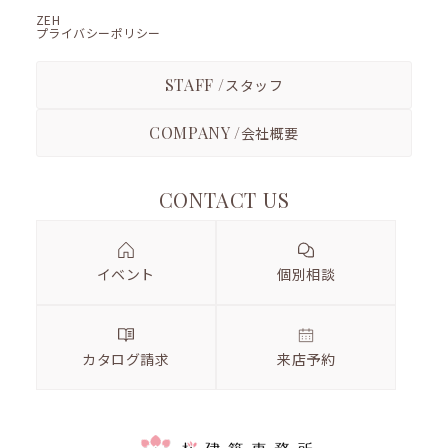
ZEH
プライバシーポリシー
STAFF /
スタッフ
COMPANY /
会社概要
CONTACT US
イベント
個別相談
カタログ請求
来店予約