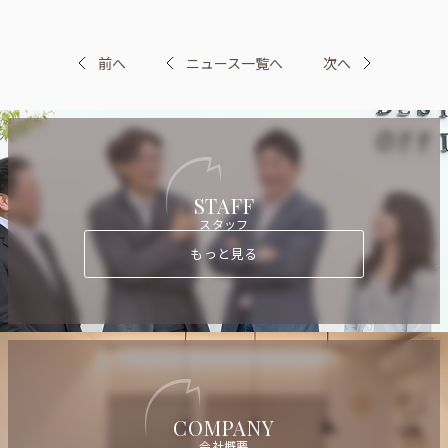
前へ
ニュース一覧へ
次へ
STAFF
スタッフ
もっと見る
COMPANY
会社概要