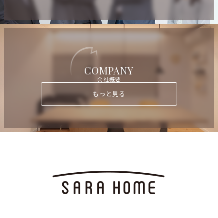
COMPANY
会社概要
もっと見る