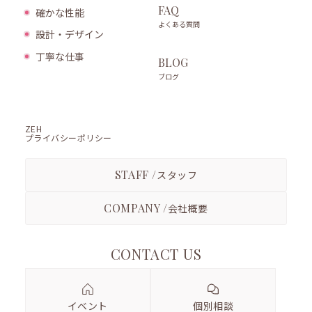
FAQ
確かな性能
よくある質問
設計・デザイン
丁寧な仕事
BLOG
ブログ
ZEH
プライバシーポリシー
STAFF /
スタッフ
COMPANY /
会社概要
CONTACT US
イベント
個別相談