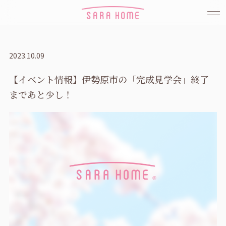
2023.10.09
【イベント情報】伊勢原市の「完成見学会」終了
まであと少し！