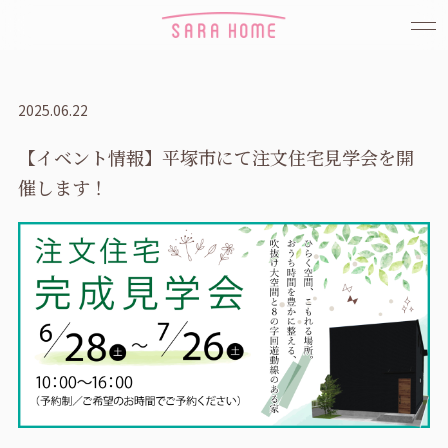
2025.06.22
【イベント情報】平塚市にて注文住宅見学会を開
催します！