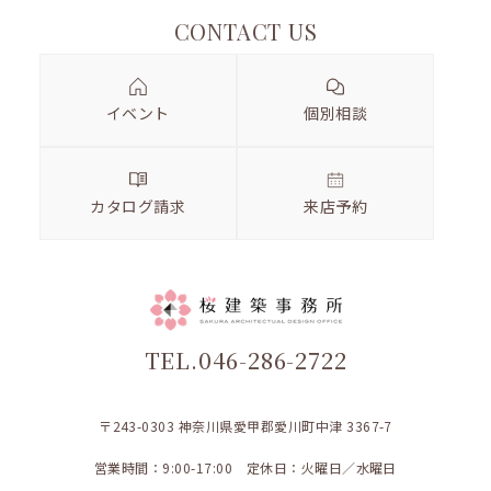
CONTACT US
イベント
個別相談
カタログ請求
来店予約
TEL.046-286-2722
〒243-0303 神奈川県愛甲郡愛川町中津 3367-7
営業時間：9:00-17:00 定休日：火曜日／水曜日