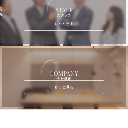
STAFF
スタッフ
もっと見る
COMPANY
会社概要
もっと見る