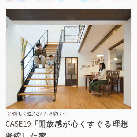
今回新しく追加されたお家は…
CASE19「
開放感が心くすぐる理想
」
凝縮した家