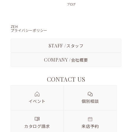
ブログ
ZEH
プライバシーポリシー
STAFF /
スタッフ
COMPANY /
会社概要
CONTACT US
イベント
個別相談
カタログ請求
来店予約