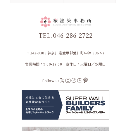
TEL.046-286-2722
〒243-0303 神奈川県愛甲郡愛川町中津 3367-7
営業時間：9:00-17:00 定休日：火曜日／水曜日
Follow us