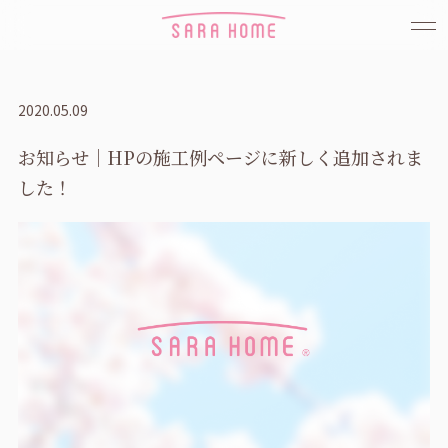
2020.05.09
お知らせ｜HPの施工例ページに新しく追加されま
した！