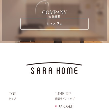
COMPANY
会社概要
もっと見る
LINE UP
TOP
商品ラインナップ
トップ
いえらぼ