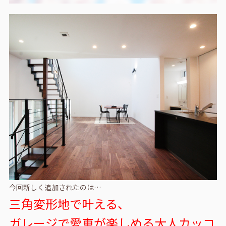
今回新しく追加されたのは…
三角変形地で叶える、
ガレージで愛車が楽しめる大人カッコ