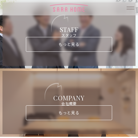
STAFF
スタッフ
もっと見る
COMPANY
会社概要
もっと見る