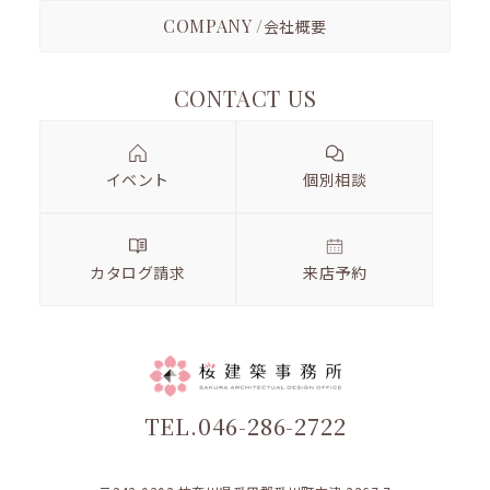
COMPANY /
会社概要
CONTACT US
イベント
個別相談
カタログ請求
来店予約
TEL.046-286-2722