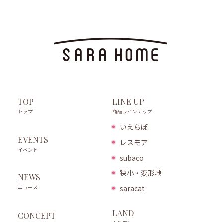
LINE UP
TOP
商品ラインナップ
トップ
いえらぼ
EVENTS
レスモア
イベント
subaco
狭小・変形地
NEWS
ニュース
saracat
LAND
CONCEPT