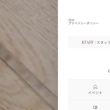
ZEH
プライバシーポリシー
STAFF /
スタッ
イベント