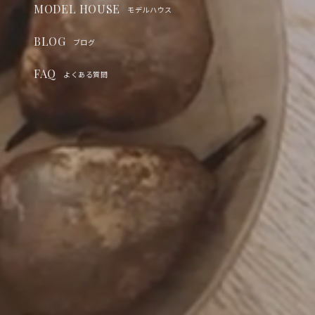
MODEL HOUSE
モデルハウス
BLOG
ブログ
FAQ
よくある質問