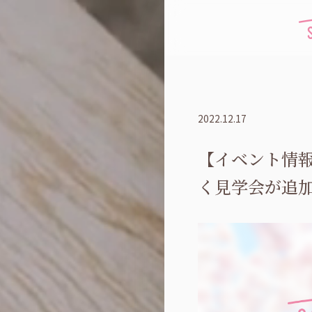
2022.12.17
【イベント情
く見学会が追