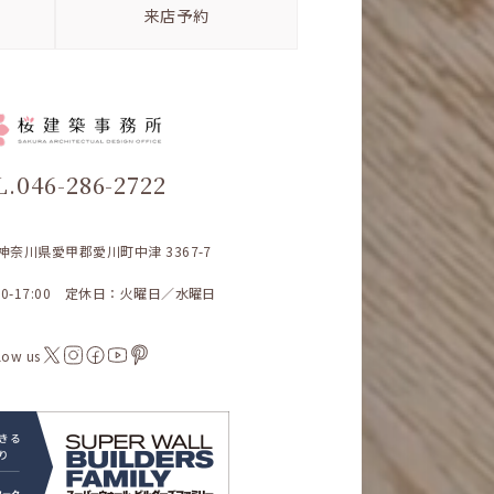
来店予約
L.046-286-2722
3 神奈川県愛甲郡愛川町中津 3367-7
00-17:00 定休日：火曜日／水曜日
low us