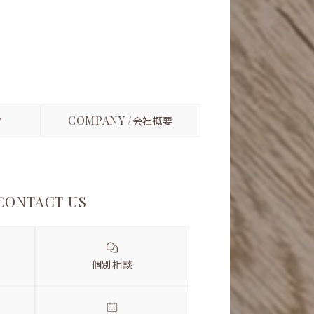
COMPANY /
フ
会社概要
CONTACT US
個別相談